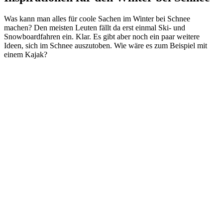
Was kann man alles für coole Sachen im Winter bei Schnee
machen? Den meisten Leuten fällt da erst einmal Ski- und
Snowboardfahren ein. Klar. Es gibt aber noch ein paar weitere
Ideen, sich im Schnee auszutoben. Wie wäre es zum Beispiel mit
einem Kajak?