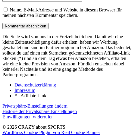
Name, E-Mail-Adresse und Website in diesem Browser für
meinen nächsten Kommentar speichern.
Die Seite wird von uns in der Freizeit betrieben. Damit wir eine
kleine Zeitentschädigung dafür erhalten, haben wir Werbung
geschaltet und sind im Partnerprogramm bei Amazon. Das bedeutet,
solltest du auf einen mit Sternchen gekennzeichneten Affiliate-Link
klicken (*) und an dem Tag etwas bei Amazon bestellen, erhalten
wir eine kleine Provision von Amazon. Für dich entstehen dabei
keinerlei Nachteile und ist eine gängige Methode des
Partnerprogramms.
Datenschutzerklärung
Impressum
*= Affiliate Link
Privatsphäre-Einstellungen ändern
Historie der Privatsphäre-Einstellungen
Einwilligungen widerrufen
© 2026 CRAZY about SPORTS
WordPress Cookie Plugin von Real Cookie Banner